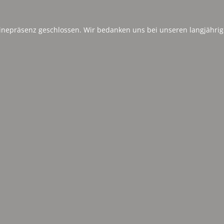
inepräsenz geschlossen. Wir bedanken uns bei unseren langjährig