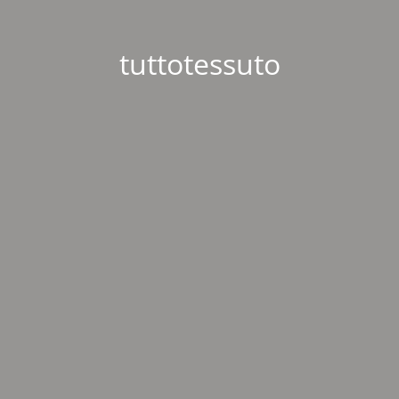
tuttotessuto