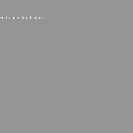
en treuen Kund:innen.