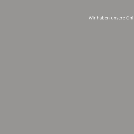
Wir haben unsere Onl