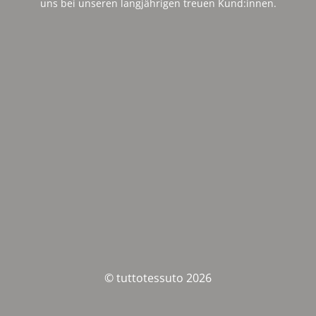
uns bei unseren langjährigen treuen Kund:innen.
© tuttotessuto 2026