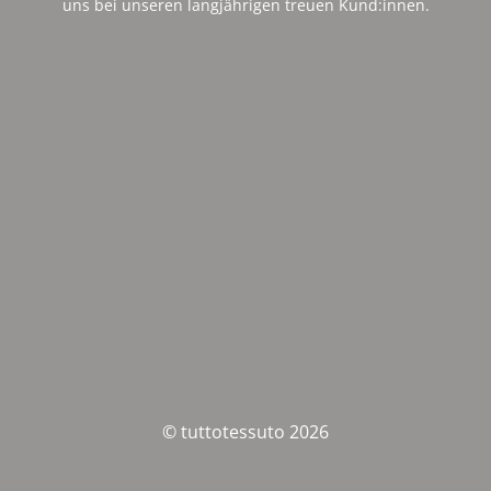
uns bei unseren langjährigen treuen Kund:innen.
© tuttotessuto 2026