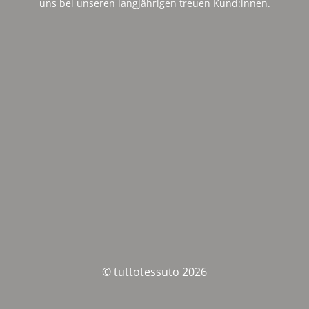
uns bei unseren langjährigen treuen Kund:innen.
© tuttotessuto 2026